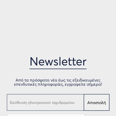
Newsletter
Από τα πρόσφατα νέα έως τις εξειδικευμένες
επενδυτικές πληροφορίες, εγγραφείτε σήμερα!
Αποστολή