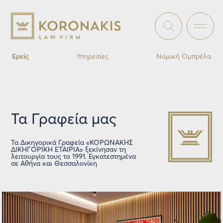
Εμείς
Υπηρεσίες
Νομική Ομπρέλα
Τα Γραφεία μας
Τα Δικηγορικά Γραφεία «ΚΟΡΩΝΑΚΗΣ
ΔΙΚΗΓΟΡΙΚΗ ΕΤΑΙΡΙΑ» ξεκίνησαν τη
λειτουργία τους το 1991. Εγκατεστημένα
σε Αθήνα και Θεσσαλονίκη